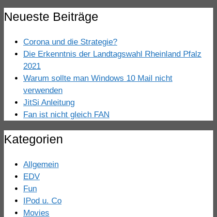
Neueste Beiträge
Corona und die Strategie?
Die Erkenntnis der Landtagswahl Rheinland Pfalz
2021
Warum sollte man Windows 10 Mail nicht
verwenden
JitSi Anleitung
Fan ist nicht gleich FAN
Kategorien
Allgemein
EDV
Fun
IPod u. Co
Movies