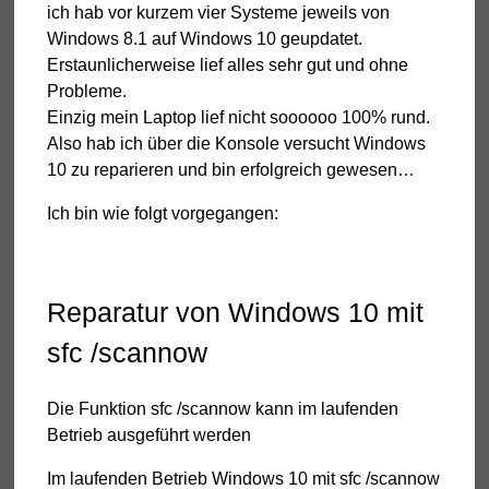
ich hab vor kurzem vier Systeme jeweils von
Windows 8.1 auf Windows 10 geupdatet.
Erstaunlicherweise lief alles sehr gut und ohne
Probleme.
Einzig mein Laptop lief nicht soooooo 100% rund.
Also hab ich über die Konsole versucht Windows
10 zu reparieren und bin erfolgreich gewesen…
Ich bin wie folgt vorgegangen:
Reparatur von Windows 10 mit
sfc /scannow
Die Funktion sfc /scannow kann im laufenden
Betrieb ausgeführt werden
Im laufenden Betrieb Windows 10 mit sfc /scannow