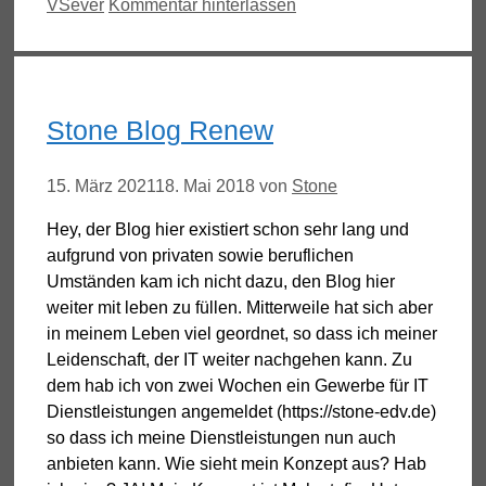
VSever
Kommentar hinterlassen
Stone Blog Renew
15. März 2021
18. Mai 2018
von
Stone
Hey, der Blog hier existiert schon sehr lang und
aufgrund von privaten sowie beruflichen
Umständen kam ich nicht dazu, den Blog hier
weiter mit leben zu füllen. Mitterweile hat sich aber
in meinem Leben viel geordnet, so dass ich meiner
Leidenschaft, der IT weiter nachgehen kann. Zu
dem hab ich von zwei Wochen ein Gewerbe für IT
Dienstleistungen angemeldet (https://stone-edv.de)
so dass ich meine Dienstleistungen nun auch
anbieten kann. Wie sieht mein Konzept aus? Hab