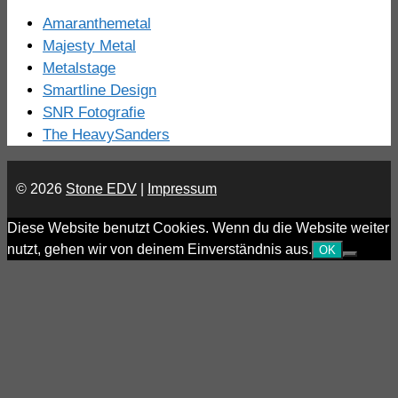
Amaranthemetal
Majesty Metal
Metalstage
Smartline Design
SNR Fotografie
The HeavySanders
© 2026
Stone EDV
|
Impressum
Diese Website benutzt Cookies. Wenn du die Website weiter
nutzt, gehen wir von deinem Einverständnis aus.
OK