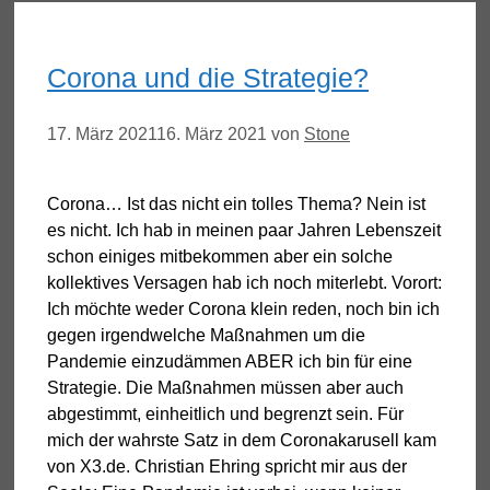
Corona und die Strategie?
17. März 2021
16. März 2021
von
Stone
Corona… Ist das nicht ein tolles Thema? Nein ist
es nicht. Ich hab in meinen paar Jahren Lebenszeit
schon einiges mitbekommen aber ein solche
kollektives Versagen hab ich noch miterlebt. Vorort:
Ich möchte weder Corona klein reden, noch bin ich
gegen irgendwelche Maßnahmen um die
Pandemie einzudämmen ABER ich bin für eine
Strategie. Die Maßnahmen müssen aber auch
abgestimmt, einheitlich und begrenzt sein. Für
mich der wahrste Satz in dem Coronakarusell kam
von X3.de. Christian Ehring spricht mir aus der