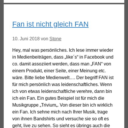
Fan ist nicht gleich FAN
10. Juni 2018
von
Stone
Hey, mal was persönliches. Ich lese immer wieder
in Medienbeiträgen, dass „like´s“ in Facebook und
co. damit assoziiert werden, dass man „FAN“ von
einem Produkt, einer Seite, einer Meinung etc.
wäre. Bitte liebe Medienwelt…. Der begriff FAN ist
für mich persönlich was leidenschaftliches. Wenn
ich von etwas leidenschaftliche verehre, dann bin
ich ein Fan. Ein gutes Beispiel ist für mich die
Musikgruppe „Trivium„. Von dieser bin ich wirklich
ein Fan. Ich sehne mich nach Ihrer Musik, trage
von ihnen Bandshirts und versuche sie so oft es
geht, live zu sehen. So sieht es übrings auch die