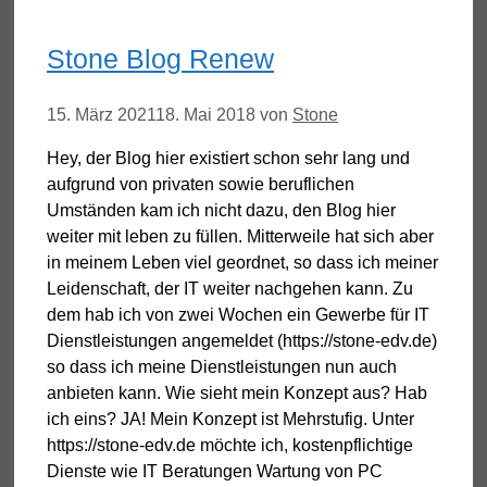
Stone Blog Renew
15. März 2021
18. Mai 2018
von
Stone
Hey, der Blog hier existiert schon sehr lang und
aufgrund von privaten sowie beruflichen
Umständen kam ich nicht dazu, den Blog hier
weiter mit leben zu füllen. Mitterweile hat sich aber
in meinem Leben viel geordnet, so dass ich meiner
Leidenschaft, der IT weiter nachgehen kann. Zu
dem hab ich von zwei Wochen ein Gewerbe für IT
Dienstleistungen angemeldet (https://stone-edv.de)
so dass ich meine Dienstleistungen nun auch
anbieten kann. Wie sieht mein Konzept aus? Hab
ich eins? JA! Mein Konzept ist Mehrstufig. Unter
https://stone-edv.de möchte ich, kostenpflichtige
Dienste wie IT Beratungen Wartung von PC