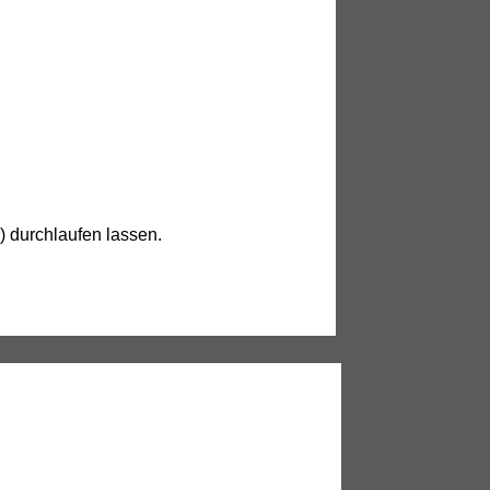
) durchlaufen lassen.