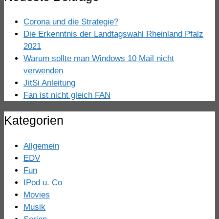
Corona und die Strategie?
Die Erkenntnis der Landtagswahl Rheinland Pfalz
2021
Warum sollte man Windows 10 Mail nicht
verwenden
JitSi Anleitung
Fan ist nicht gleich FAN
Kategorien
Allgemein
EDV
Fun
IPod u. Co
Movies
Musik