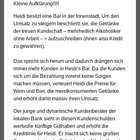
Kleine Aufklärung!!!!!
Heidi besitzt eine Bar in der Innenstadt. Um den
Umsatz zu steigern beschließt sie, die Getränke
der treuen Kundschaft – mehrheitlich Alkoholiker
ohne Arbeit – > aufzuschreiben (ihnen also Kredit
zu gewähren).
Das spricht sich herum und dadurch drängen sich
immer mehr Kunden in Heidi’s Bar. Da die Kunden
sich um die Bezahlung vorerst keine Sorgen
machen müssen, verteuert Heidi die Preise für
Wein und Bier, die meistkonsumierten Getränke
und erhöht damit massiv ihren Umsatz.
Der junge und dynamische Kundenberater der
lokalen Bank sieht in diesen Kundenschulden
wertvolle künftige Guthaben und erhöht die
Kreditlinie für Heidi. Er macht sich keine großen