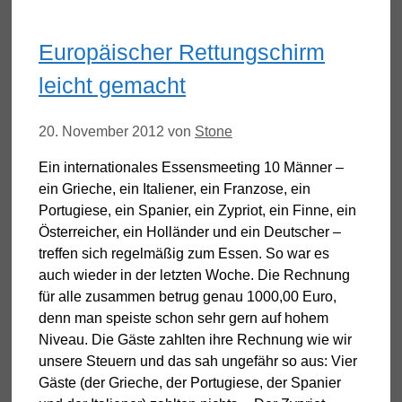
Europäischer Rettungschirm
leicht gemacht
20. November 2012
von
Stone
Ein internationales Essensmeeting 10 Männer –
ein Grieche, ein Italiener, ein Franzose, ein
Portugiese, ein Spanier, ein Zypriot, ein Finne, ein
Österreicher, ein Holländer und ein Deutscher –
treffen sich regelmäßig zum Essen. So war es
auch wieder in der letzten Woche. Die Rechnung
für alle zusammen betrug genau 1000,00 Euro,
denn man speiste schon sehr gern auf hohem
Niveau. Die Gäste zahlten ihre Rechnung wie wir
unsere Steuern und das sah ungefähr so aus: Vier
Gäste (der Grieche, der Portugiese, der Spanier