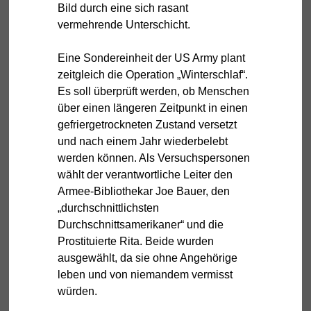
Bild durch eine sich rasant
vermehrende Unterschicht.
Eine Sondereinheit der US Army plant
zeitgleich die Operation „Winterschlaf“.
Es soll überprüft werden, ob Menschen
über einen längeren Zeitpunkt in einen
gefriergetrockneten Zustand versetzt
und nach einem Jahr wiederbelebt
werden können. Als Versuchspersonen
wählt der verantwortliche Leiter den
Armee-Bibliothekar Joe Bauer, den
„durchschnittlichsten
Durchschnittsamerikaner“ und die
Prostituierte Rita. Beide wurden
ausgewählt, da sie ohne Angehörige
leben und von niemandem vermisst
würden.