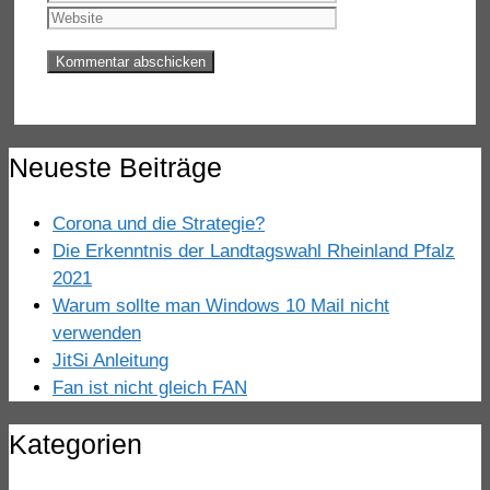
Adresse
Neueste Beiträge
Corona und die Strategie?
Die Erkenntnis der Landtagswahl Rheinland Pfalz
2021
Warum sollte man Windows 10 Mail nicht
verwenden
JitSi Anleitung
Fan ist nicht gleich FAN
Kategorien