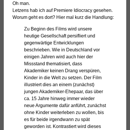
Oh man.
Letzens hab ich auf Premiere Idiocracy gesehen.
Worum geht es dort? Hier mal kurz die Handlung:
Zu Beginn des Films wird unsere
heutige Gesellschaft persifliert und
gegenwärtige Entwicklungen
beschrieben. Wie in Deutschland vor
einigen Jahren wird auch hier der
Missstand thematisiert, dass
Akademiker keinen Drang verspüren,
Kinder in die Welt zu setzen. Der Film
illustriert dies an einem (zunächst)
jungen Akademiker-Ehepaar, das über
ca. 15 Jahre hinweg immer wieder
neue Argumente dafür anführt, zunächst
ohne Kinder weiterleben zu wollen, bis
es für beide irgendwann zu spät
geworden ist. Kontrastiert wird dieses