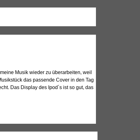
, meine Musik wieder zu überarbeiten, weil
s Musikstück das passende Cover in den Tag
cht. Das Display des Ipod´s ist so gut, das