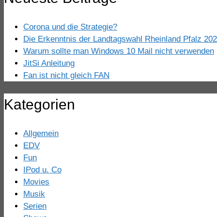
Corona und die Strategie?
Die Erkenntnis der Landtagswahl Rheinland Pfalz 20
Warum sollte man Windows 10 Mail nicht verwenden
JitSi Anleitung
Fan ist nicht gleich FAN
Kategorien
Allgemein
EDV
Fun
IPod u. Co
Movies
Musik
Serien