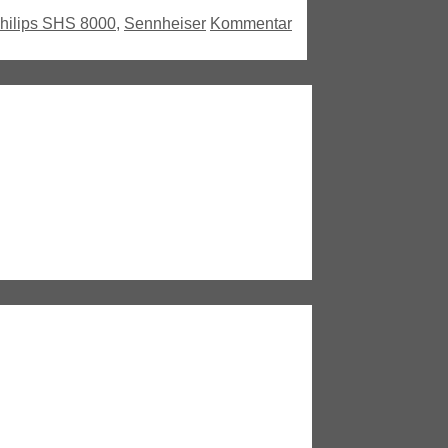
hilips SHS 8000
,
Sennheiser
Kommentar