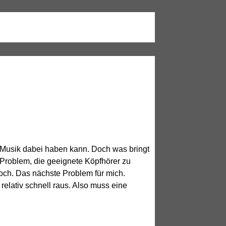
e Musik dabei haben kann. Doch was bringt
 Problem, die geeignete Köpfhörer zu
noch. Das nächste Problem für mich.
 relativ schnell raus. Also muss eine