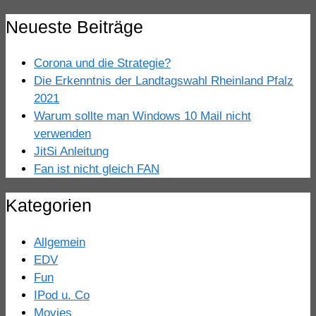
Neueste Beiträge
Corona und die Strategie?
Die Erkenntnis der Landtagswahl Rheinland Pfalz
2021
Warum sollte man Windows 10 Mail nicht
verwenden
JitSi Anleitung
Fan ist nicht gleich FAN
Kategorien
Allgemein
EDV
Fun
IPod u. Co
Movies