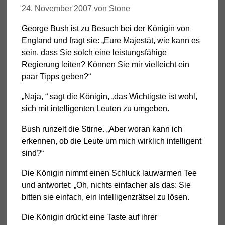
24. November 2007
von
Stone
George Bush ist zu Besuch bei der Königin von
England und fragt sie: „Eure Majestät, wie kann es
sein, dass Sie solch eine leistungsfähige
Regierung leiten? Können Sie mir vielleicht ein
paar Tipps geben?“
„Naja, “ sagt die Königin, „das Wichtigste ist wohl,
sich mit intelligenten Leuten zu umgeben.
Bush runzelt die Stirne. „Aber woran kann ich
erkennen, ob die Leute um mich wirklich intelligent
sind?“
Die Königin nimmt einen Schluck lauwarmen Tee
und antwortet: „Oh, nichts einfacher als das: Sie
bitten sie einfach, ein Intelligenzrätsel zu lösen.
Die Königin drückt eine Taste auf ihrer