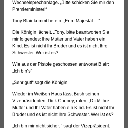
Wechselsprechanlage. „Bitte schicken Sie mir den
Premierminister!“
Tony Blair kommt herein. „Eure Majestät… “
Die Königin lächelt. „Tony, bitte beantworten Sie
mir folgendes: Ihre Mutter und Vater haben ein
Kind. Es ist nicht Ihr Bruder und es ist nicht Ihre
Schwester. Wer ist es?
Wie aus der Pistole geschossen antwortet Blair:
„Ich bin’s“
„Sehr gut!“ sagt die Königin.
Wieder im Weißen Haus lässt Bush seinen
Vizepräsidenten, Dick Cheney, rufen: „Dick! Ihre
Mutter und Ihr Vater haben ein Kind. Es ist nicht Ihr
Bruder und es ist nicht Ihre Schwester. Wer ist es?
„Ich bin mir nicht sicher, “ sagt der Vizepräsident.