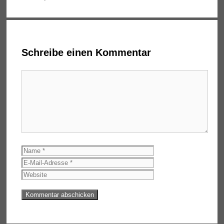
Schreibe einen Kommentar
Kommentar
Name
E-
Mail-
Website
Adresse