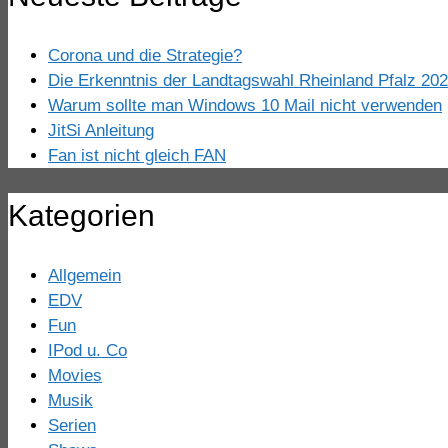
Corona und die Strategie?
Die Erkenntnis der Landtagswahl Rheinland Pfalz 20
Warum sollte man Windows 10 Mail nicht verwenden
JitSi Anleitung
Fan ist nicht gleich FAN
Kategorien
Allgemein
EDV
Fun
IPod u. Co
Movies
Musik
Serien