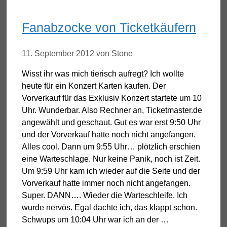
Fanabzocke von Ticketkäufern
11. September 2012
von
Stone
Wisst ihr was mich tierisch aufregt? Ich wollte
heute für ein Konzert Karten kaufen. Der
Vorverkauf für das Exklusiv Konzert startete um 10
Uhr. Wunderbar. Also Rechner an, Ticketmaster.de
angewählt und geschaut. Gut es war erst 9:50 Uhr
und der Vorverkauf hatte noch nicht angefangen.
Alles cool. Dann um 9:55 Uhr… plötzlich erschien
eine Warteschlage. Nur keine Panik, noch ist Zeit.
Um 9:59 Uhr kam ich wieder auf die Seite und der
Vorverkauf hatte immer noch nicht angefangen.
Super. DANN…. Wieder die Warteschleife. Ich
wurde nervös. Egal dachte ich, das klappt schon.
Schwups um 10:04 Uhr war ich an der …