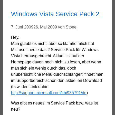
Windows Vista Service Pack 2
7. Juni 2009
26. Mai 2009
von
Stone
Hey.
Man glaubt es nicht, aber so klamheimlich hat
Microsoft heute das 2 Service Pack für Windows
Vista herrausgebracht. Aktuell ist auf der
Homepage davon noch nicht zu lesen, aber wenn
man sich ein wenig durch das, doch
unübersichtliche Menu durchschlängelt, findet man
im Supportbereich schon den aktuellen Download
(bzw. den Link dahin
http://support.microsoft.com/kb/935791/de
)
Was gibt es neues im Service Pack bzw. was ist
neu?