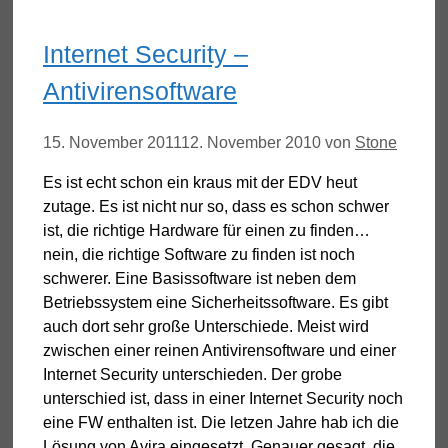
Internet Security –
Antivirensoftware
15. November 2011
12. November 2010
von
Stone
Es ist echt schon ein kraus mit der EDV heut
zutage. Es ist nicht nur so, dass es schon schwer
ist, die richtige Hardware für einen zu finden…
nein, die richtige Software zu finden ist noch
schwerer. Eine Basissoftware ist neben dem
Betriebssystem eine Sicherheitssoftware. Es gibt
auch dort sehr große Unterschiede. Meist wird
zwischen einer reinen Antivirensoftware und einer
Internet Security unterschieden. Der grobe
unterschied ist, dass in einer Internet Security noch
eine FW enthalten ist. Die letzen Jahre hab ich die
Lösung von Avira eingesetzt. Genauer gesagt, die