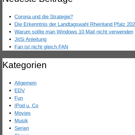
Corona und die Strategie?
Die Erkenntnis der Landtagswahl Rheinland Pfalz 20
Warum sollte man Windows 10 Mail nicht verwenden
JitSi Anleitung
Fan ist nicht gleich FAN
Kategorien
Allgemein
EDV
Fun
IPod u. Co
Movies
Musik
Serien