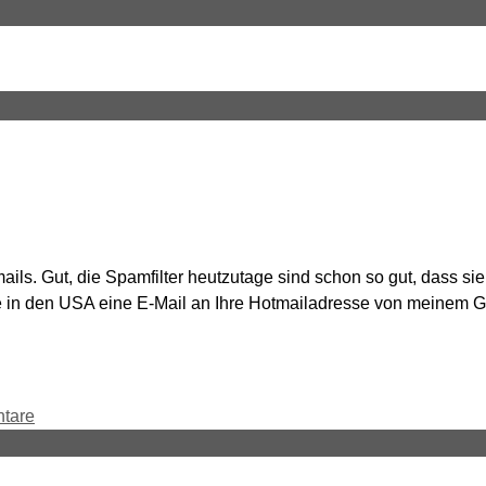
. Gut, die Spamfilter heutzutage sind schon so gut, dass sie i
Tante in den USA eine E-Mail an Ihre Hotmailadresse von mein
tare