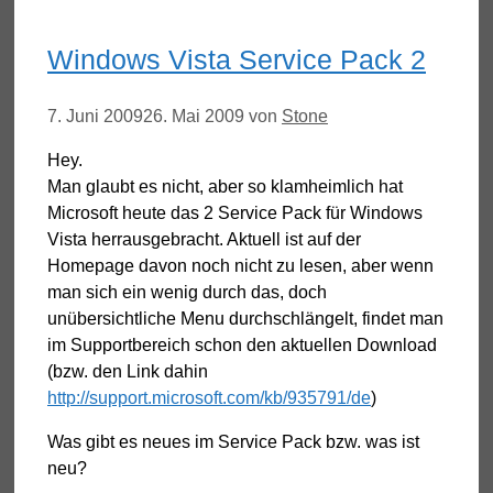
Windows Vista Service Pack 2
7. Juni 2009
26. Mai 2009
von
Stone
Hey.
Man glaubt es nicht, aber so klamheimlich hat
Microsoft heute das 2 Service Pack für Windows
Vista herrausgebracht. Aktuell ist auf der
Homepage davon noch nicht zu lesen, aber wenn
man sich ein wenig durch das, doch
unübersichtliche Menu durchschlängelt, findet man
im Supportbereich schon den aktuellen Download
(bzw. den Link dahin
http://support.microsoft.com/kb/935791/de
)
Was gibt es neues im Service Pack bzw. was ist
neu?