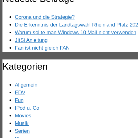
Corona und die Strategie?
Die Erkenntnis der Landtagswahl Rheinland Pfalz 20
Warum sollte man Windows 10 Mail nicht verwenden
JitSi Anleitung
Fan ist nicht gleich FAN
Kategorien
Allgemein
EDV
Fun
IPod u. Co
Movies
Musik
Serien